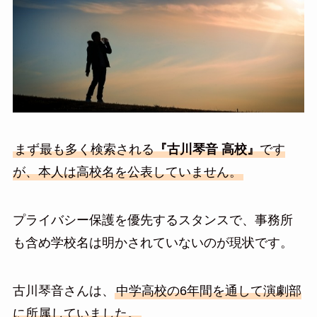
まず最も多く検索される
『古川琴音 高校』
です
が、本人は高校名を公表していません。
プライバシー保護を優先するスタンスで、事務所
も含め学校名は明かされていないのが現状です。
古川琴音さんは、
中学高校の6年間を通して演劇部
に所属していました。