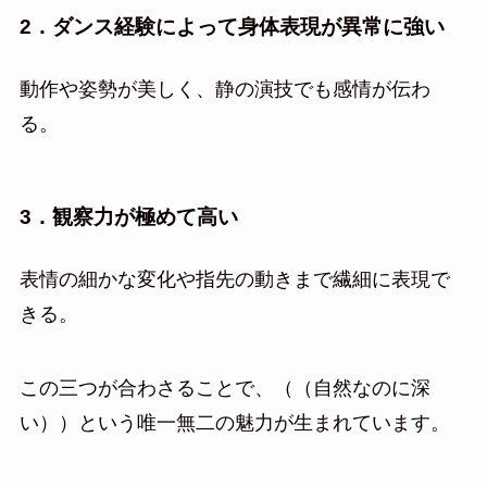
2．ダンス経験によって身体表現が異常に強い
動作や姿勢が美しく、静の演技でも感情が伝わ
る。
3．観察力が極めて高い
表情の細かな変化や指先の動きまで繊細に表現で
きる。
この三つが合わさることで、（（自然なのに深
い））という唯一無二の魅力が生まれています。