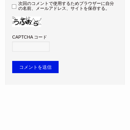
次回のコメントで使用するためブラウザーに自分
の名前、メールアドレス、サイトを保存する。
CAPTCHA コード