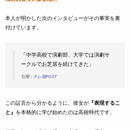
本人が明かした次のインタビューがその事実を裏
付けています。
「中学高校で演劇部、大学では演劇サ
ークルでお芝居を続けてきた」
引用：
テレ朝POST
この証言から分かるように、彼女が
『表現するこ
と』
を本格的に学び始めたのは高校時代です。