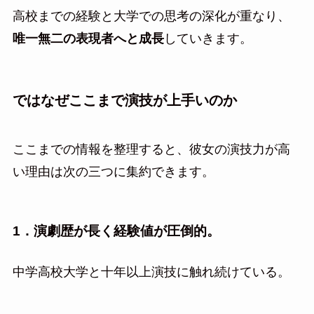
高校までの経験と大学での思考の深化が重なり、
唯一無二の表現者へと成長
していきます。
ではなぜここまで演技が上手いのか
ここまでの情報を整理すると、彼女の演技力が高
い理由は次の三つに集約できます。
1．演劇歴が長く経験値が圧倒的
。
中学高校大学と十年以上演技に触れ続けている。