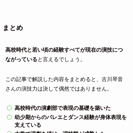
まとめ
高校時代と若い頃の経験すべてが現在の演技につ
ながっている
と言えるでしょう。
この記事で解説した内容をまとめると、古川琴音
さんの演技力は決して偶然ではありません。
高校時代の演劇部で表現の基礎を築いた
幼少期からのバレエとダンス経験が身体表現を
支えている