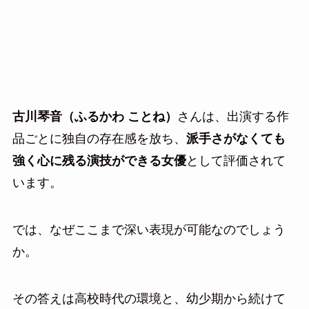
古川琴音（ふるかわ ことね）
さんは、出演する作
品ごとに独自の存在感を放ち、
派手さがなくても
強く心に残る演技ができる女優
として評価されて
います。
では、なぜここまで深い表現が可能なのでしょう
か。
その答えは高校時代の環境と、幼少期から続けて