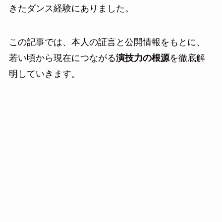
きたダンス経験にありました。
この記事では、本人の証言と公開情報をもとに、
若い頃から現在につながる
演技力の根源
を徹底解
明していきます。