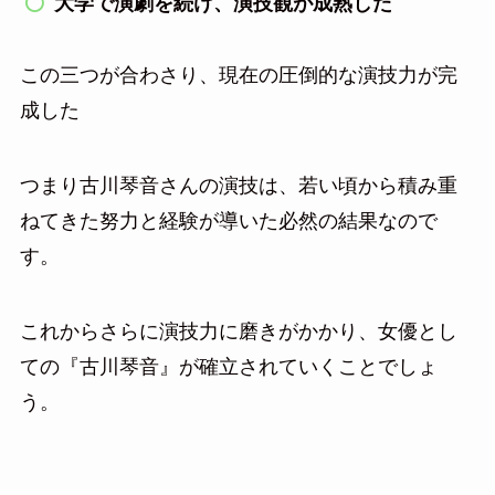
大学で演劇を続け、演技観が成熟した
この三つが合わさり、現在の圧倒的な演技力が完
成した
つまり古川琴音さんの演技は、若い頃から積み重
ねてきた努力と経験が導いた必然の結果なので
す。
これからさらに演技力に磨きがかかり、女優とし
ての『古川琴音』が確立されていくことでしょ
う。