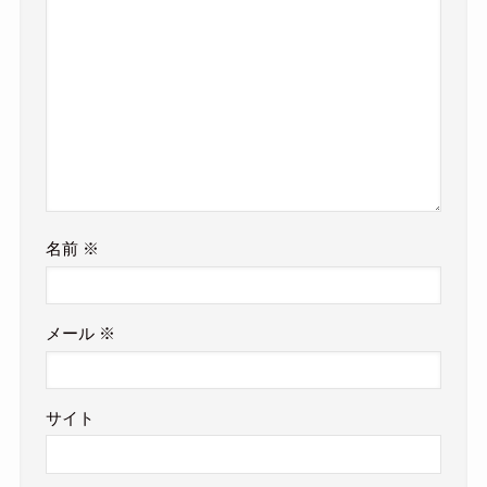
名前
※
メール
※
サイト