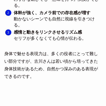
る。
体幹が強く、カメラ前での存在感が増す
動かないシーンでも自然に視線を引きつけ
る。
感情と動きをリンクさせるリズム感
セリフが多くなくても心情が伝わる。
身体で魅せる表現力は、多くの役者にとって難し
い部分ですが、古川さんは若い頃から培ってきた
身体技術があるため、自然かつ深みのある表現が
できるのです。