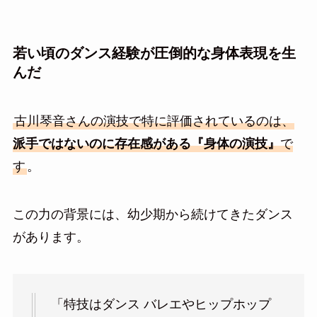
若い頃のダンス経験が圧倒的な身体表現を生
んだ
古川琴音さんの演技で特に評価されているのは、
派手ではないのに存在感がある『身体の演技』
で
す
。
この力の背景には、幼少期から続けてきたダンス
があります。
「特技はダンス バレエやヒップホップ