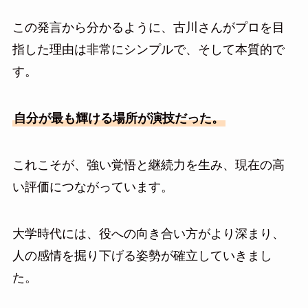
この発言から分かるように、古川さんがプロを目
指した理由は非常にシンプルで、そして本質的で
す。
自分が最も輝ける場所が演技だった。
これこそが、強い覚悟と継続力を生み、現在の高
い評価につながっています。
大学時代には、役への向き合い方がより深まり、
人の感情を掘り下げる姿勢が確立していきまし
た。