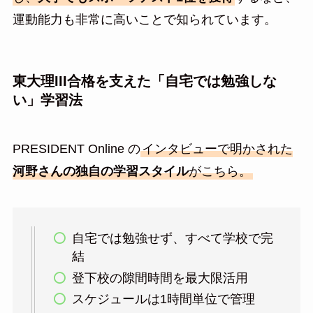
運動能力も非常に高いことで知られています。
東大理III合格を支えた「自宅では勉強しな
い」学習法
PRESIDENT Online の
インタビューで明かされた
河野さんの独自の学習スタイル
がこちら。
自宅では勉強せず、すべて学校で完
結
登下校の隙間時間を最大限活用
スケジュールは1時間単位で管理