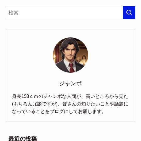
ジャンボ
身長193ｃｍのジャンボな人間が、高いところから見た
(もちろん冗談ですが)、皆さんの知りたいことや話題に
なっていることをブログにしてお届します。
最近の投稿