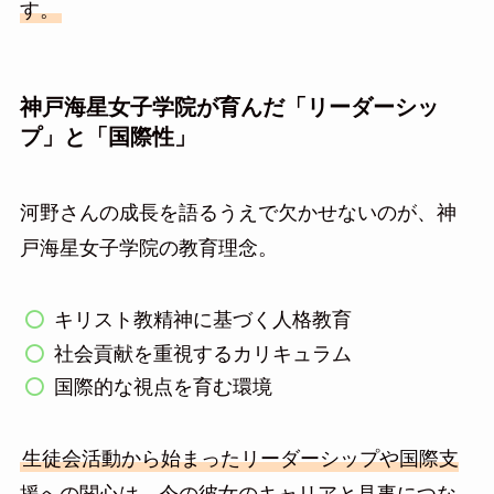
す。
神戸海星女子学院が育んだ「リーダーシッ
プ」と「国際性」
河野さんの成長を語るうえで欠かせないのが、神
戸海星女子学院の教育理念。
キリスト教精神に基づく人格教育
社会貢献を重視するカリキュラム
国際的な視点を育む環境
生徒会活動から始まったリーダーシップや国際支
援への関心は、今の彼女のキャリアと見事につな