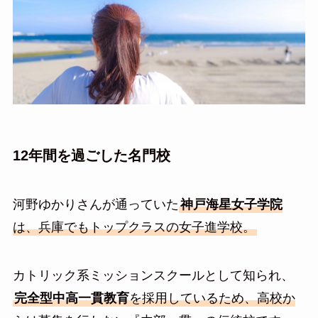
12年間を過ごした名門校
河野ゆかりさんが通っていた
神戸海星女子学院
は、兵庫でもトップクラスの女子進学校。
カトリック系ミッションスクールとして知られ、
完全型中高一貫教育
を採用しているため、高校か