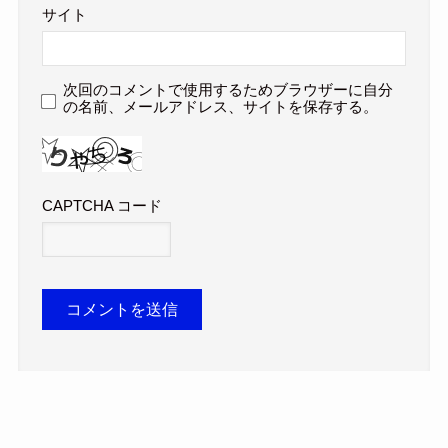
サイト
次回のコメントで使用するためブラウザーに自分
の名前、メールアドレス、サイトを保存する。
CAPTCHA コード