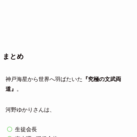
まとめ
神戸海星から世界へ羽ばたいた
『究極の文武両
道』
。
河野ゆかりさんは、
生徒会長