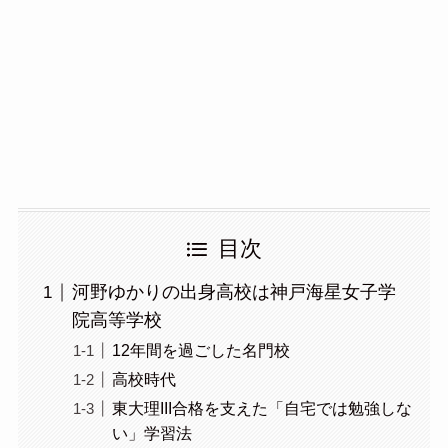
目次
河野ゆかりの出身高校は神戸海星女子学
院高等学校
12年間を過ごした名門校
高校時代
東大理III合格を支えた「自宅では勉強しな
い」学習法