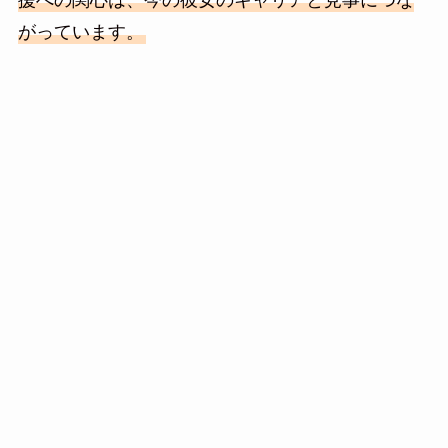
がっています。