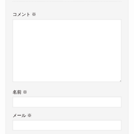
コメント
※
名前
※
メール
※