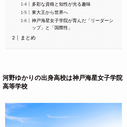
多彩な資格と知性が光る趣味
東大王から世界へ
神戸海星女子学院が育んだ「リーダーシ
ップ」と「国際性」
まとめ
河野ゆかりの出身高校は神戸海星女子学院
高等学校