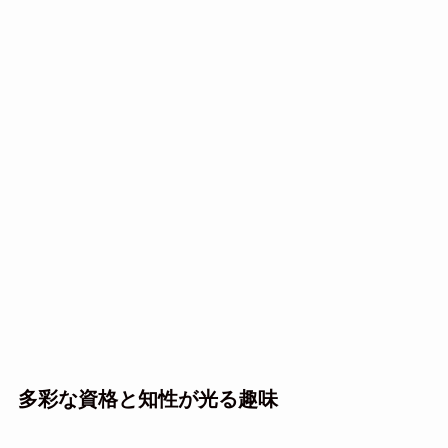
多彩な資格と知性が光る趣味