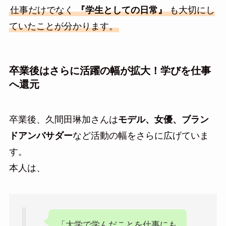
仕事だけでなく
『学生としての日常』
も大切にし
ていたことが分かります。
卒業後はさらに活躍の幅が拡大！学びを仕事
へ還元
卒業後、久間田琳加さんは
モデル、女優、ブラン
ドアンバサダー
など活動の幅をさらに広げていま
す。
本人は、
「大学で学んだことを仕事にも