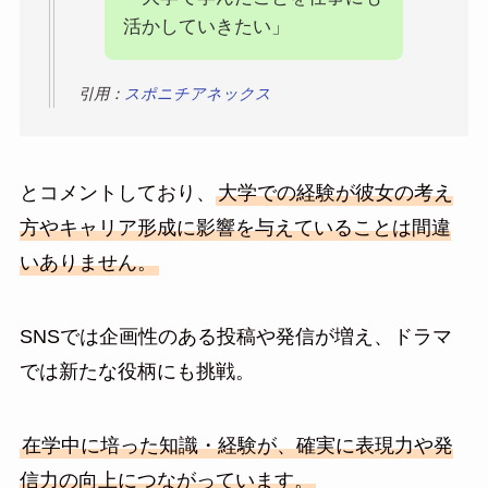
活かしていきたい」
引用：
スポニチアネックス
とコメントしており、
大学での経験が彼女の考え
方やキャリア形成に影響を与えていることは間違
いありません。
SNSでは企画性のある投稿や発信が増え、ドラマ
では新たな役柄にも挑戦。
在学中に培った知識・経験が、確実に表現力や発
信力の向上につながっています。