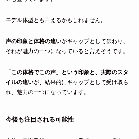
モデル体型とも言えるかもしれません。
声の印象と体格の違い
がギャップとして伝わり、
それが魅力の一つになっていると言えそうです。
「
この体格でこの声」という印象と、実際のスタ
イルの違い
が、結果的にギャップとして受け取ら
れ、魅力の一つになっています。
今後も注目される可能性