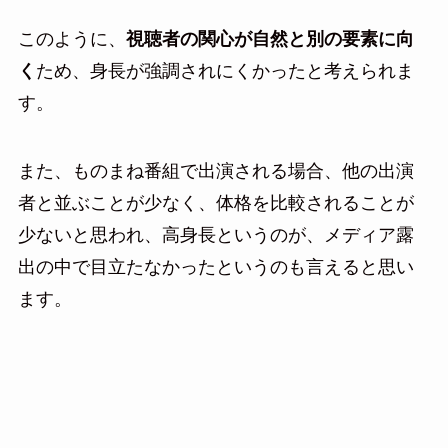
このように、
視聴者の関心が自然と別の要素に向
く
ため、身長が強調されにくかったと考えられま
す。
また、ものまね番組で出演される場合、他の出演
者と並ぶことが少なく、体格を比較されることが
少ないと思われ、高身長というのが、メディア露
出の中で目立たなかったというのも言えると思い
ます。