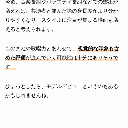
今後、音楽番組やバラエティ番組などでの露出が
増えれば、共演者と並んだ際の身長差がより分か
りやすくなり、スタイルに注目が集まる場面も増
えると考えられます。
ものまねや歌唱力とあわせて、
視覚的な印象も含
めた評価
が進んでいく可能性は十分にありそうで
す。
ひょっとしたら、モデルデビューというのもある
かもしれませんね。