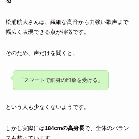
る
松浦航大さんは、繊細な高音から力強い歌声まで
幅広く表現できる点が特徴です。
そのため、声だけを聞くと、
「スマートで細身の印象を受ける」
という人も少なくないようです。
しかし実際には
184cmの高身長
で、全体のバラン
スも整っています。