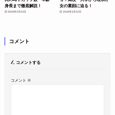
身長まで徹底解説！
女の素顔に迫る！
2026年3月23日
2026年3月22日
コメント
コメントする
コメント
※