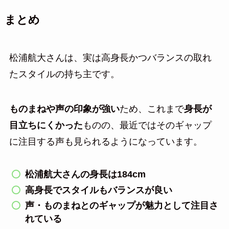
まとめ
松浦航大さんは、実は高身長かつバランスの取れ
たスタイルの持ち主です。
ものまねや声の印象が強い
ため、これまで
身長が
目立ちにくかった
ものの、最近ではそのギャップ
に注目する声も見られるようになっています。
松浦航大さんの身長は184cm
高身長でスタイルもバランスが良い
声・ものまねとのギャップが魅力として注目さ
れている