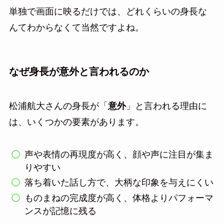
単独で画面に映るだけでは、どれくらいの身長な
んてわからなくて当然ですよね。
なぜ身長が意外と言われるのか
松浦航大さんの身長が「
意外
」と言われる理由に
は、いくつかの要素があります。
声や表情の再現度が高く、顔や声に注目が集ま
りやすい
落ち着いた話し方で、大柄な印象を与えにくい
ものまねの完成度が高く、体格よりパフォーマ
ンスが記憶に残る