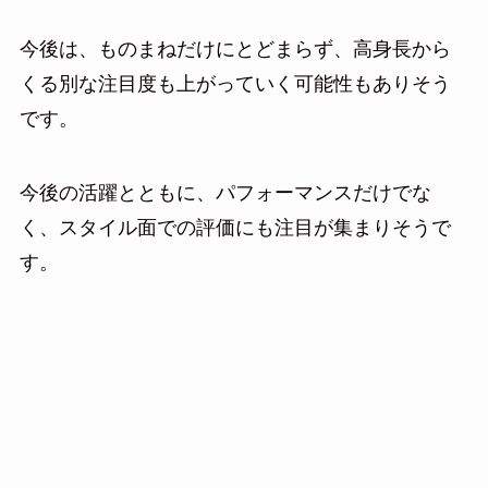
今後は、ものまねだけにとどまらず、高身長から
くる別な注目度も上がっていく可能性もありそう
です。
今後の活躍とともに、パフォーマンスだけでな
く、スタイル面での評価にも注目が集まりそうで
す。