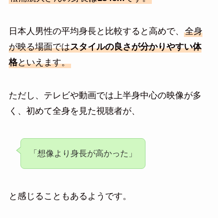
日本人男性の平均身長と比較すると高めで、
全身
が映る場面では
スタイルの良さが分かりやすい体
格
といえます。
ただし、テレビや動画では上半身中心の映像が多
く、初めて全身を見た視聴者が、
「想像より身長が高かった」
と感じることもあるようです。