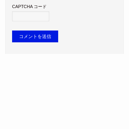
CAPTCHA コード