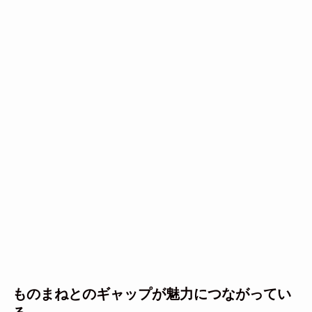
ものまねとのギャップが魅力につながってい