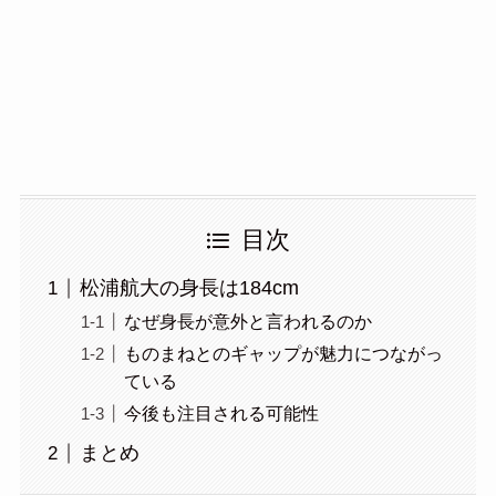
目次
松浦航大の身長は184cm
なぜ身長が意外と言われるのか
ものまねとのギャップが魅力につながっ
ている
今後も注目される可能性
まとめ