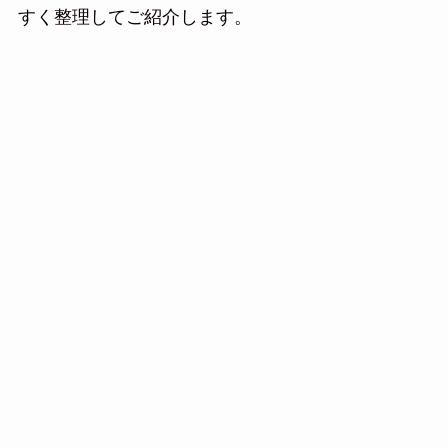
すく整理してご紹介します。