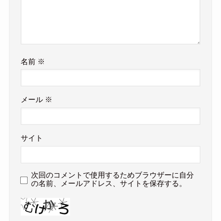
名前
※
メール
※
サイト
次回のコメントで使用するためブラウザーに自分
の名前、メールアドレス、サイトを保存する。