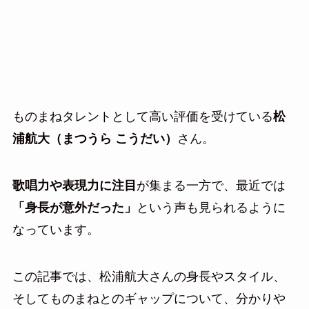
ものまねタレントとして高い評価を受けている
松
浦航大（まつうら こうだい）
さん。
歌唱力や表現力に注目
が集まる一方で、最近では
「身長が意外だった」
という声も見られるように
なっています。
この記事では、松浦航大さんの身長やスタイル、
そしてものまねとのギャップについて、分かりや