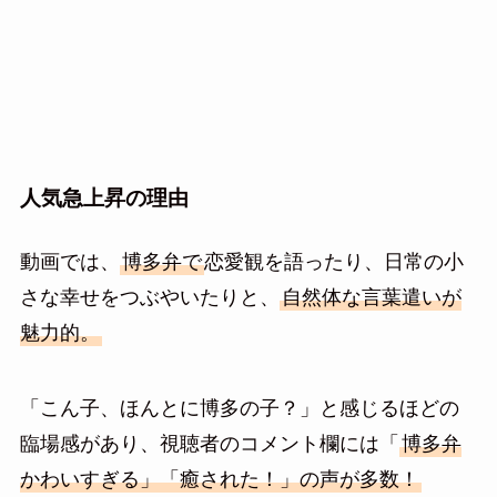
人気急上昇の理由
動画では、
博多弁で
恋愛観を語ったり、日常の小
さな幸せをつぶやいたりと、
自然体な言葉遣いが
魅力的。
「こん子、ほんとに博多の子？」と感じるほどの
臨場感があり、視聴者のコメント欄には「
博多弁
かわいすぎる」「癒された！」の声が多数！