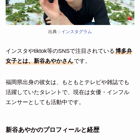
出典：
インスタグラム
インスタやtiktok等のSNSで注目されている
博多弁
女子とは、新谷あやかさん
です。
福岡県出身の彼女は、もともとテレビや雑誌でも
活躍していたタレントで、現在は女優・インフル
エンサーとしても活動中です。
新谷あやかのプロフィールと経歴