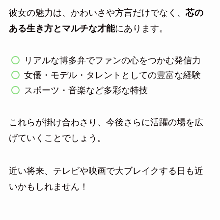
彼女の魅力は、かわいさや方言だけでなく、
芯の
ある生き方とマルチな才能
にあります。
リアルな博多弁でファンの心をつかむ発信力
女優・モデル・タレントとしての豊富な経験
スポーツ・音楽など多彩な特技
これらが掛け合わさり、今後さらに活躍の場を広
げていくことでしょう。
近い将来、テレビや映画で大ブレイクする日も近
いかもしれません！