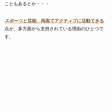
こともあるとか・・・
スポーツと芸能、両面でアクティブに活動できる
点が、多方面から支持されている理由のひとつで
す。