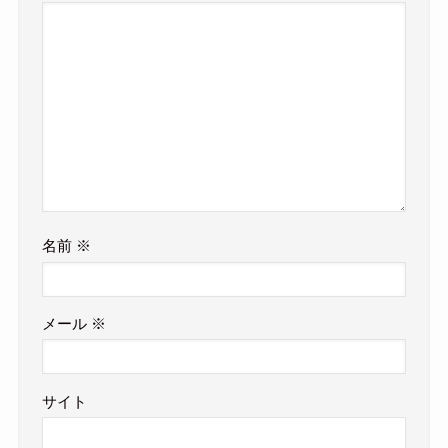
名前
※
メール
※
サイト