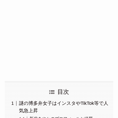
目次
謎の博多弁女子はインスタやTikTok等で人
気急上昇