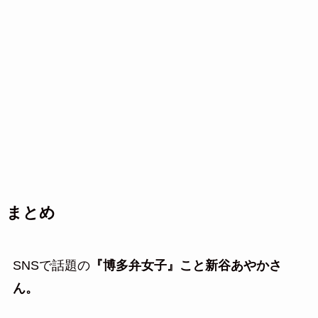
まとめ
SNSで話題の
『博多弁女子』こと新谷あやかさ
ん。