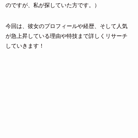
のですが、私が探していた方です。）
今回は、彼女のプロフィールや経歴、そして人気
が急上昇している理由や特技まで詳しくリサーチ
していきます！