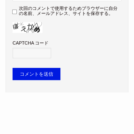
次回のコメントで使用するためブラウザーに自分
の名前、メールアドレス、サイトを保存する。
CAPTCHA コード