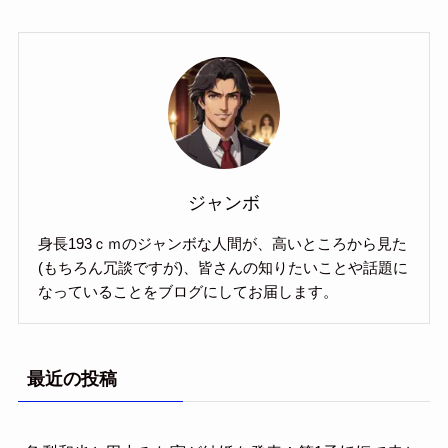
ジャンボ
身長193ｃｍのジャンボな人間が、高いところから見た
(もちろん冗談ですが)、皆さんの知りたいことや話題に
なっていることをブログにしてお届します。
最近の投稿