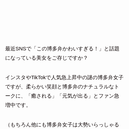
最近SNSで「この博多弁かわいすぎる！」と話題
になっている美女をご存じですか？
インスタやTikTokで人気急上昇中の謎の博多弁女子
ですが、柔らかい笑顔と博多弁のナチュラルなト
ークに、「癒される」「元気が出る」とファン急
増中です。
（もちろん他にも博多弁女子は大勢いらっしゃる