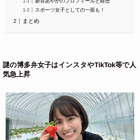
新谷あやかのプロフィールと経歴
スポーツ女子としての一面も！
まとめ
謎の博多弁女子はインスタやTikTok等で人
気急上昇