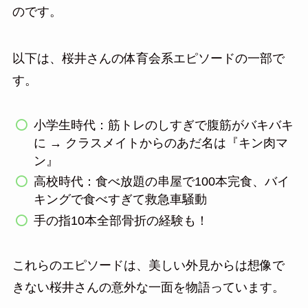
のです。
以下は、桜井さんの体育会系エピソードの一部で
す。
小学生時代：筋トレのしすぎで腹筋がバキバキ
に → クラスメイトからのあだ名は『キン肉マ
ン』
高校時代：食べ放題の串屋で100本完食、バイ
キングで食べすぎて救急車騒動
手の指10本全部骨折の経験も！
これらのエピソードは、美しい外見からは想像で
きない桜井さんの意外な一面を物語っています。