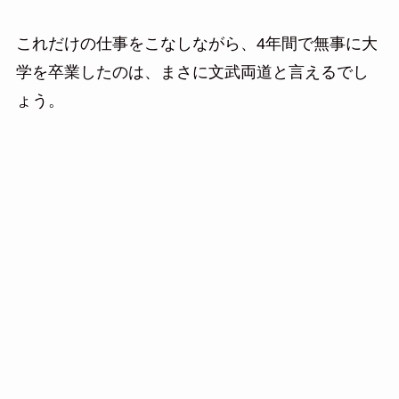
これだけの仕事をこなしながら、4年間で無事に大
学を卒業したのは、まさに文武両道と言えるでし
ょう。