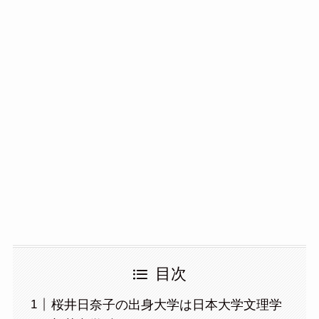
目次
桜井日奈子の出身大学は日本大学文理学