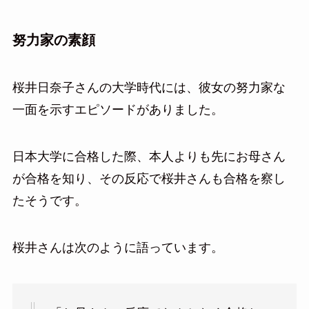
努力家の素顔
桜井日奈子さんの大学時代には、彼女の努力家な
一面を示すエピソードがありました。
日本大学に合格した際、本人よりも先にお母さん
が合格を知り、その反応で桜井さんも合格を察し
たそうです。
桜井さんは次のように語っています。