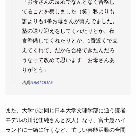
「お母さんの反応でなんとなく合格し
てることを察しました（笑）私よりも
誰よりも1番お母さんが喜んでました。
塾の送り迎えをしてくれたりとか、夜
食準備してくれたりとか、1番近くで支
えてくれて、だから合格できたんだろ
うなって改めて思います お母さんあ
りがとう」
出典
RBBTODAY
また、大学では同じ日本大学文理学部に通う読者
モデルの川北佳純さんと友人になり、富士急ハイ
ランドに一緒に行くなど、忙しい芸能活動の合間