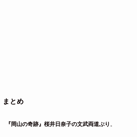
まとめ
『岡山の奇跡』桜井日奈子の文武両道ぶり
。