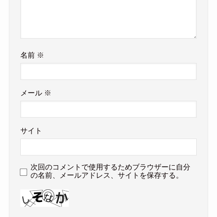
名前
※
メール
※
サイト
次回のコメントで使用するためブラウザーに自分
の名前、メールアドレス、サイトを保存する。