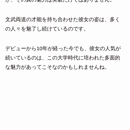
文武両道の才能を持ち合わせた彼女の姿は、多く
の人々を魅了し続けているのです。
デビューから10年が経った今でも、彼女の人気が
続いているのは、この大学時代に培われた多面的
な魅力があってこそなのかもしれませんね。