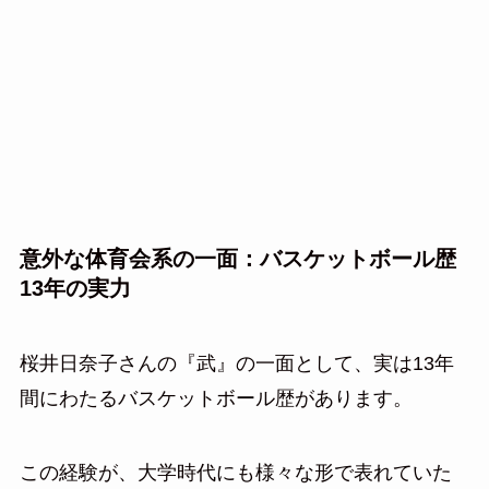
意外な体育会系の一面：バスケットボール歴
13年の実力
桜井日奈子さんの『武』の一面として、実は13年
間にわたるバスケットボール歴があります。
この経験が、大学時代にも様々な形で表れていた