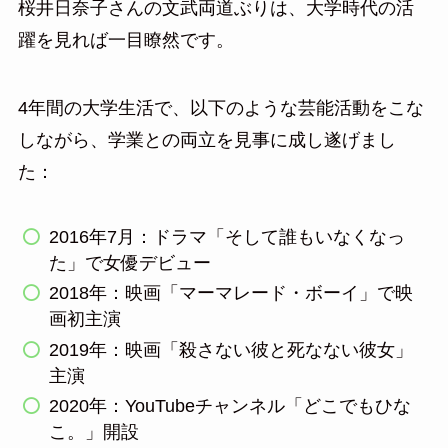
桜井日奈子さんの文武両道ぶりは、大学時代の活
躍を見れば一目瞭然です。
4年間の大学生活で、以下のような芸能活動をこな
しながら、学業との両立を見事に成し遂げまし
た：
2016年7月：ドラマ「そして誰もいなくなっ
た」で女優デビュー
2018年：映画「マーマレード・ボーイ」で映
画初主演
2019年：映画「殺さない彼と死なない彼女」
主演
2020年：YouTubeチャンネル「どこでもひな
こ。」開設