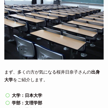
まず、多くの方が気になる桜井日奈子さんの
出身
大学
をご紹介します。
大学：日本大学
学部：文理学部