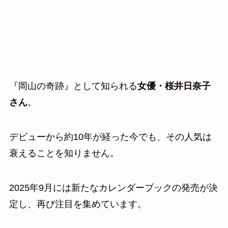
『岡山の奇跡』として知られる
女優・桜井日奈子
さん
。
デビューから約10年が経った今でも、その人気は
衰えることを知りません。
2025年9月には新たなカレンダーブックの発売が決
定し、再び注目を集めています。