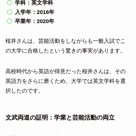
学科：英文学科
入学年：2016年
卒業年：2020年
桜井さんは、芸能活動をしながらも一般入試でこ
の大学に合格したという驚きの事実があります。
高校時代から英語が得意だった桜井さんは、その
英語力をさらに磨くため、大学では英文学科を選
択したのです。
文武両道の証明：学業と芸能活動の両立