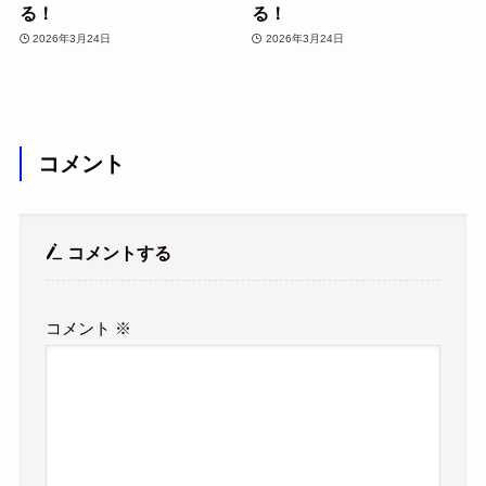
る！
る！
2026年3月24日
2026年3月24日
コメント
コメントする
コメント
※