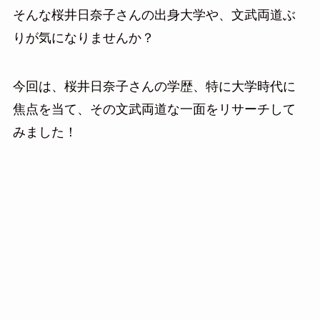
そんな桜井日奈子さんの出身大学や、文武両道ぶ
りが気になりませんか？
今回は、桜井日奈子さんの学歴、特に大学時代に
焦点を当て、その文武両道な一面をリサーチして
みました！