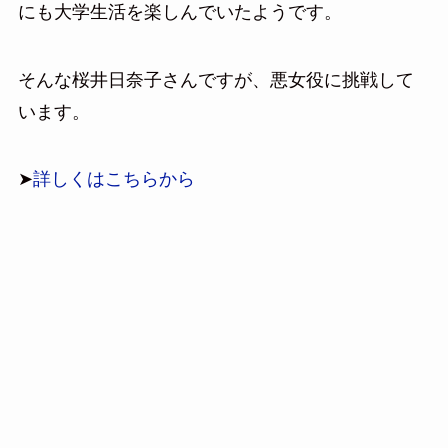
にも大学生活を楽しんでいたようです。
そんな桜井日奈子さんですが、悪女役に挑戦して
います。
➤
詳しくはこちらから