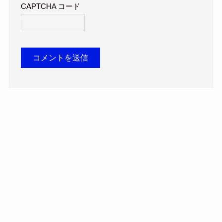
CAPTCHA コード